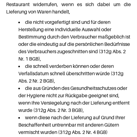
Restaurant widerrufen, wenn es sich dabei um die
Lieferung von Waren handelt,
die nicht vorgefertigt sind und für deren
Herstellung eine individuelle Auswahl oder
Bestimmung durch den Verbraucher maßgeblich ist
oder die eindeutig auf die persönlichen Bedürfnisse
des Verbrauchers zugeschnitten sind (312g Abs. 2
Nr. 1 BGB),
die schnell verderben können oder deren
Verfallsdatum schnell überschritten würde (312g
Abs. 2 Nr. 2 BGB),
die aus Gründen des Gesundheitsschutzes oder
der Hygiene nicht zur Rückgabe geeignet sind,
wenn ihre Versiegelung nach der Lieferung entfernt
wurde (312g Abs. 2 Nr. 3 BGB),
wenn diese nach der Lieferung auf Grund ihrer
Beschaffenheit untrennbar mit anderen Gütern
vermischt wurden (312g Abs. 2 Nr. 4 BGB)