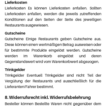
Lieferkosten
Lieferkosten Es können Lieferkosten anfallen. Sollten
Lieferkosten anfallen, werden die jeweils zutreffenden
Konditionen auf den Seiten der Seite des jeweiligen
Restaurants ausgewiesen.
Gutscheine
Gutscheine Einige Restaurants geben Gutscheine aus.
Diese können einen wertmäßigen Betrag ausweisen oder
für bestimmte Produkte eingelöst werden. Gutscheine
werden im Warenkorb eingelöst und deren
Gegenstandswert wird vom Warenkorbwert abgezogen.
Trinkgelder
Trinkgelder Eventuell Trinkgelder sind nicht Teil der
Vergütung der Restaurants und ausschließlich für die
Lieferanten/Fahrer bestimmt.
8. Widerrufsrecht inkl. Widerrufsbelehrung
Besteller können Bestellte Waren nicht gegenüber dem