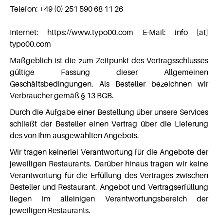
Telefon: +49 (0) 251 590 68 11 26
Internet: https://www.typo00.com E-Mail: info [at]
typo00.com
Maßgeblich ist die zum Zeitpunkt des Vertragsschlusses
gültige Fassung dieser Allgemeinen
Geschäftsbedingungen. Als Besteller bezeichnen wir
Verbraucher gemäß § 13 BGB.
Durch die Aufgabe einer Bestellung über unsere Services
schließt der Besteller einen Vertrag über die Lieferung
des von Ihm ausgewählten Angebots.
Wir tragen keinerlei Verantwortung für die Angebote der
jeweiligen Restaurants. Darüber hinaus tragen wir keine
Verantwortung für die Erfüllung des Vertrages zwischen
Besteller und Restaurant. Angebot und Vertragserfüllung
liegen im alleinigen Verantwortungsbereich der
jeweiligen Restaurants.