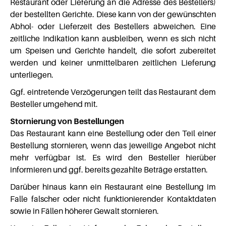
Restaurant oder Lieferung an die Adresse des Bestellers)
der bestellten Gerichte. Diese kann von der gewünschten
Abhol- oder Lieferzeit des Bestellers abweichen. Eine
zeitliche Indikation kann ausbleiben, wenn es sich nicht
um Speisen und Gerichte handelt, die sofort zubereitet
werden und keiner unmittelbaren zeitlichen Lieferung
unterliegen.
Ggf. eintretende Verzögerungen teilt das Restaurant dem
Besteller umgehend mit.
Stornierung von Bestellungen
Das Restaurant kann eine Bestellung oder den Teil einer
Bestellung stornieren, wenn das jeweilige Angebot nicht
mehr verfügbar ist. Es wird den Besteller hierüber
informieren und ggf. bereits gezahlte Beträge erstatten.
Darüber hinaus kann ein Restaurant eine Bestellung im
Falle falscher oder nicht funktionierender Kontaktdaten
sowie in Fällen höherer Gewalt stornieren.