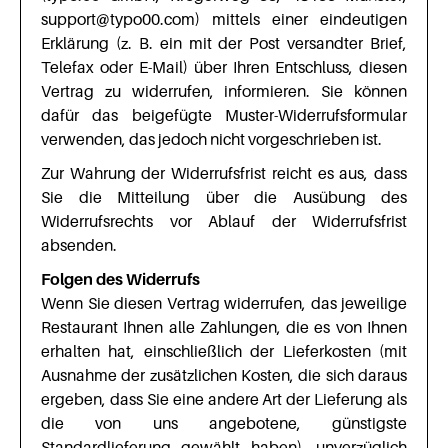
support@typo00.com) mittels einer eindeutigen
Erklärung (z. B. ein mit der Post versandter Brief,
Telefax oder E-Mail) über Ihren Entschluss, diesen
Vertrag zu widerrufen, informieren. Sie können
dafür das beigefügte Muster-Widerrufsformular
verwenden, das jedoch nicht vorgeschrieben ist.
Zur Wahrung der Widerrufsfrist reicht es aus, dass
Sie die Mitteilung über die Ausübung des
Widerrufsrechts vor Ablauf der Widerrufsfrist
absenden.
Folgen des Widerrufs
Wenn Sie diesen Vertrag widerrufen, das jeweilige
Restaurant Ihnen alle Zahlungen, die es von Ihnen
erhalten hat, einschließlich der Lieferkosten (mit
Ausnahme der zusätzlichen Kosten, die sich daraus
ergeben, dass Sie eine andere Art der Lieferung als
die von uns angebotene, günstigste
Standardlieferung gewählt haben), unverzüglich