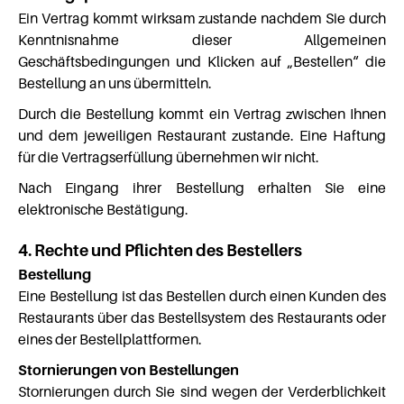
Ein Vertrag kommt wirksam zustande nachdem Sie durch
Kenntnisnahme dieser Allgemeinen
Geschäftsbedingungen und Klicken auf „Bestellen“ die
Bestellung an uns übermitteln.
Durch die Bestellung kommt ein Vertrag zwischen Ihnen
und dem jeweiligen Restaurant zustande. Eine Haftung
für die Vertragserfüllung übernehmen wir nicht.
Nach Eingang ihrer Bestellung erhalten Sie eine
elektronische Bestätigung.
4. Rechte und Pflichten des Bestellers
Bestellung
Eine Bestellung ist das Bestellen durch einen Kunden des
Restaurants über das Bestellsystem des Restaurants oder
eines der Bestellplattformen.
Stornierungen von Bestellungen
Stornierungen durch Sie sind wegen der Verderblichkeit