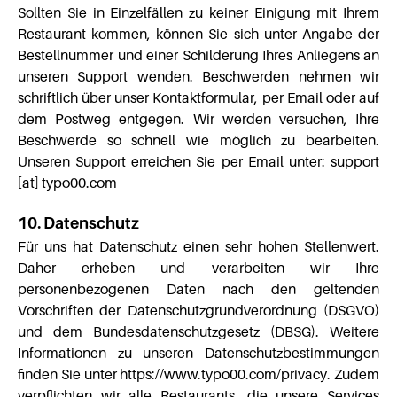
Sollten Sie in Einzelfällen zu keiner Einigung mit Ihrem
Restaurant kommen, können Sie sich unter Angabe der
Bestellnummer und einer Schilderung Ihres Anliegens an
unseren Support wenden. Beschwerden nehmen wir
schriftlich über unser Kontaktformular, per Email oder auf
dem Postweg entgegen. Wir werden versuchen, Ihre
Beschwerde so schnell wie möglich zu bearbeiten.
Unseren Support erreichen Sie per Email unter: support
[at] typo00.com
10. Datenschutz
Für uns hat Datenschutz einen sehr hohen Stellenwert.
Daher erheben und verarbeiten wir Ihre
personenbezogenen Daten nach den geltenden
Vorschriften der Datenschutzgrundverordnung (DSGVO)
und dem Bundesdatenschutzgesetz (DBSG). Weitere
Informationen zu unseren Datenschutzbestimmungen
finden Sie unter https://www.typo00.com/privacy. Zudem
verpflichten wir alle Restaurants, die unsere Services