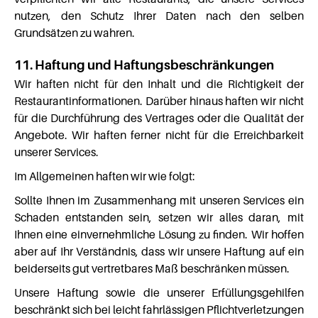
nutzen, den Schutz Ihrer Daten nach den selben
Grundsätzen zu wahren.
11. Haftung und Haftungsbeschränkungen
Wir haften nicht für den Inhalt und die Richtigkeit der
Restaurantinformationen. Darüber hinaus haften wir nicht
für die Durchführung des Vertrages oder die Qualität der
Angebote. Wir haften ferner nicht für die Erreichbarkeit
unserer Services.
Im Allgemeinen haften wir wie folgt:
Sollte Ihnen im Zusammenhang mit unseren Services ein
Schaden entstanden sein, setzen wir alles daran, mit
Ihnen eine einvernehmliche Lösung zu finden. Wir hoffen
aber auf Ihr Verständnis, dass wir unsere Haftung auf ein
beiderseits gut vertretbares Maß beschränken müssen.
Unsere Haftung sowie die unserer Erfüllungsgehilfen
beschränkt sich bei leicht fahrlässigen Pflichtverletzungen