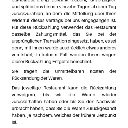
und spätestens binnen vierzehn Tagen ab dem Tag
zurückzuzahlen, an dem die Mitteilung über Ihren
Widerruf dieses Vertrags bei uns eingegangen ist.
Für diese Rückzahlung verwendet das Restaurant
dasselbe Zahlungsmittel, das Sie bei der
ursprünglichen Transaktion eingesetzt haben, es sei
denn, mit Ihnen wurde ausdrücklich etwas anderes
vereinbart; in keinem Fall werden Ihnen wegen
dieser Rückzahlung Entgelte berechnet.
Sie tragen die unmittelbaren Kosten der
Rücksendung der Waren.
Das jeweilige Restaurant kann die Rückzahlung
verweigern, bis wir die Waren wieder
zurückerhalten haben oder bis Sie den Nachweis
erbracht haben, dass Sie die Waren zurückgesandt
haben, je nachdem, welches der frühere Zeitpunkt
ist.