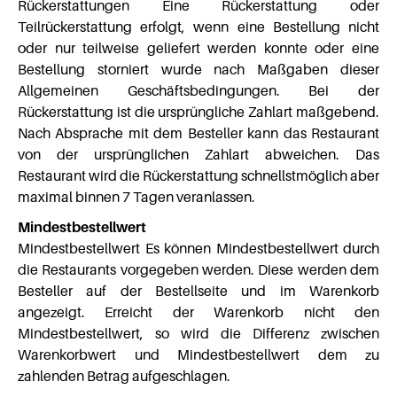
Rückerstattungen Eine Rückerstattung oder
Teilrückerstattung erfolgt, wenn eine Bestellung nicht
oder nur teilweise geliefert werden konnte oder eine
Bestellung storniert wurde nach Maßgaben dieser
Allgemeinen Geschäftsbedingungen. Bei der
Rückerstattung ist die ursprüngliche Zahlart maßgebend.
Nach Absprache mit dem Besteller kann das Restaurant
von der ursprünglichen Zahlart abweichen. Das
Restaurant wird die Rückerstattung schnellstmöglich aber
maximal binnen 7 Tagen veranlassen.
Mindestbestellwert
Mindestbestellwert Es können Mindestbestellwert durch
die Restaurants vorgegeben werden. Diese werden dem
Besteller auf der Bestellseite und im Warenkorb
angezeigt. Erreicht der Warenkorb nicht den
Mindestbestellwert, so wird die Differenz zwischen
Warenkorbwert und Mindestbestellwert dem zu
zahlenden Betrag aufgeschlagen.