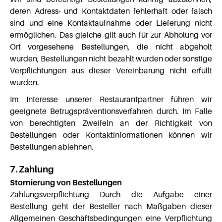
deren Adress- und Kontaktdaten fehlerhaft oder falsch
sind und eine Kontaktaufnahme oder Lieferung nicht
ermöglichen. Das gleiche gilt auch für zur Abholung vor
Ort vorgesehene Bestellungen, die nicht abgeholt
wurden, Bestellungen nicht bezahlt wurden oder sonstige
Verpflichtungen aus dieser Vereinbarung nicht erfüllt
wurden.
Im Interesse unserer Restaurantpartner führen wir
geeignete Betrugspräventionsverfahren durch. Im Falle
von berechtigten Zweifeln an der Richtigkeit von
Bestellungen oder Kontaktinformationen können wir
Bestellungen ablehnen.
7. Zahlung
Stornierung von Bestellungen
Zahlungsverpflichtung Durch die Aufgabe einer
Bestellung geht der Besteller nach Maßgaben dieser
Allgemeinen Geschäftsbedingungen eine Verpflichtung