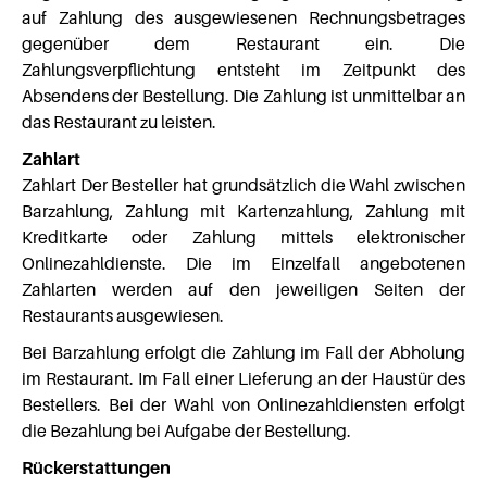
auf Zahlung des ausgewiesenen Rechnungsbetrages
gegenüber dem Restaurant ein. Die
Zahlungsverpflichtung entsteht im Zeitpunkt des
Absendens der Bestellung. Die Zahlung ist unmittelbar an
das Restaurant zu leisten.
Zahlart
Zahlart Der Besteller hat grundsätzlich die Wahl zwischen
Barzahlung, Zahlung mit Kartenzahlung, Zahlung mit
Kreditkarte oder Zahlung mittels elektronischer
Onlinezahldienste. Die im Einzelfall angebotenen
Zahlarten werden auf den jeweiligen Seiten der
Restaurants ausgewiesen.
Bei Barzahlung erfolgt die Zahlung im Fall der Abholung
im Restaurant. Im Fall einer Lieferung an der Haustür des
Bestellers. Bei der Wahl von Onlinezahldiensten erfolgt
die Bezahlung bei Aufgabe der Bestellung.
Rückerstattungen