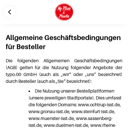
Allgemeine Geschäftsbedingungen
für Besteller
Die folgenden Allgemeinen Geschäftsbedingungen
(AGB) gelten für die Nutzung folgender Angebote der
typo.00 GmbH (auch als „wir“ oder „uns“ bezeichnet)
durch Besteller (auch als „Sie“ bezeichnet):
Die Nutzung unserer Bestellplattformen
(unsere jeweiligen Stadtportale). Dies umfasst
die folgenden Domains: www.ochtrup-isst.de,
www.gronau-isst.de, www.steinfurt-isst.de,
www.muenster-isst.de, www.sassenberg-
isst.de, www.duelmen-isst.de, www.rheine-