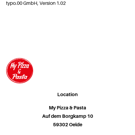
typo.00 GmbH, Version 1.02
Location
My Pizza & Pasta
Auf dem Borgkamp 10
59302 Oelde