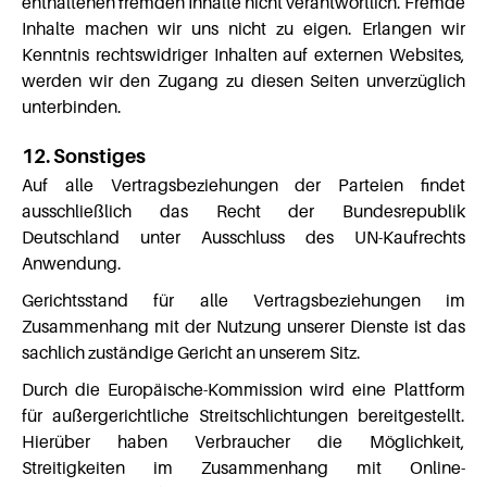
enthaltenen fremden Inhalte nicht verantwortlich. Fremde
Inhalte machen wir uns nicht zu eigen. Erlangen wir
Kenntnis rechtswidriger Inhalten auf externen Websites,
werden wir den Zugang zu diesen Seiten unverzüglich
unterbinden.
12. Sonstiges
Auf alle Vertragsbeziehungen der Parteien findet
ausschließlich das Recht der Bundesrepublik
Deutschland unter Ausschluss des UN-Kaufrechts
Anwendung.
Gerichtsstand für alle Vertragsbeziehungen im
Zusammenhang mit der Nutzung unserer Dienste ist das
sachlich zuständige Gericht an unserem Sitz.
Durch die Europäische-Kommission wird eine Plattform
für außergerichtliche Streitschlichtungen bereitgestellt.
Hierüber haben Verbraucher die Möglichkeit,
Streitigkeiten im Zusammenhang mit Online-