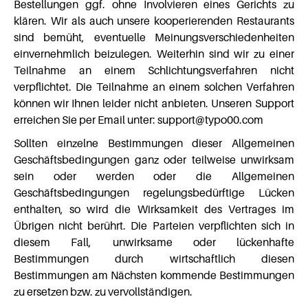
Bestellungen ggf. ohne Involvieren eines Gerichts zu
klären. Wir als auch unsere kooperierenden Restaurants
sind bemüht, eventuelle Meinungsverschiedenheiten
einvernehmlich beizulegen. Weiterhin sind wir zu einer
Teilnahme an einem Schlichtungsverfahren nicht
verpflichtet. Die Teilnahme an einem solchen Verfahren
können wir Ihnen leider nicht anbieten. Unseren Support
erreichen Sie per Email unter: support@typo00.com
Sollten einzelne Bestimmungen dieser Allgemeinen
Geschäftsbedingungen ganz oder teilweise unwirksam
sein oder werden oder die Allgemeinen
Geschäftsbedingungen regelungsbedürftige Lücken
enthalten, so wird die Wirksamkeit des Vertrages im
Übrigen nicht berührt. Die Parteien verpflichten sich in
diesem Fall, unwirksame oder lückenhafte
Bestimmungen durch wirtschaftlich diesen
Bestimmungen am Nächsten kommende Bestimmungen
zu ersetzen bzw. zu vervollständigen.