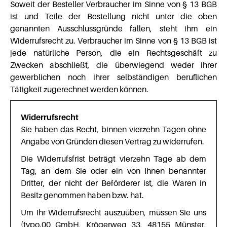
Soweit der Besteller Verbraucher im Sinne von § 13 BGB
ist und Teile der Bestellung nicht unter die oben
genannten Ausschlussgründe fallen, steht ihm ein
Widerrufsrecht zu. Verbraucher im Sinne von § 13 BGB ist
jede natürliche Person, die ein Rechtsgeschäft zu
Zwecken abschließt, die überwiegend weder ihrer
gewerblichen noch ihrer selbständigen beruflichen
Tätigkeit zugerechnet werden können.
Widerrufsrecht
Sie haben das Recht, binnen vierzehn Tagen ohne
Angabe von Gründen diesen Vertrag zu widerrufen.
Die Widerrufsfrist beträgt vierzehn Tage ab dem
Tag, an dem Sie oder ein von Ihnen benannter
Dritter, der nicht der Beförderer ist, die Waren in
Besitz genommen haben bzw. hat.
Um Ihr Widerrufsrecht auszuüben, müssen Sie uns
(typo.00 GmbH, Krögerweg 33, 48155 Münster,