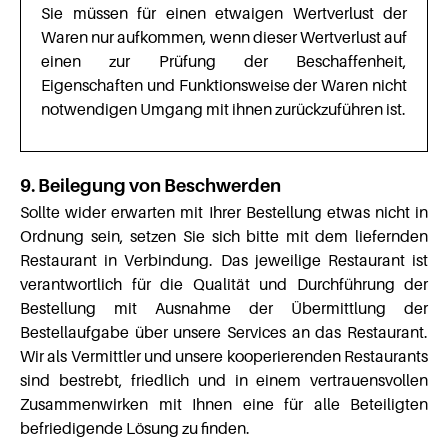
Sie müssen für einen etwaigen Wertverlust der
Waren nur aufkommen, wenn dieser Wertverlust auf
einen zur Prüfung der Beschaffenheit,
Eigenschaften und Funktionsweise der Waren nicht
notwendigen Umgang mit ihnen zurückzuführen ist.
9. Beilegung von Beschwerden
Sollte wider erwarten mit Ihrer Bestellung etwas nicht in
Ordnung sein, setzen Sie sich bitte mit dem liefernden
Restaurant in Verbindung. Das jeweilige Restaurant ist
verantwortlich für die Qualität und Durchführung der
Bestellung mit Ausnahme der Übermittlung der
Bestellaufgabe über unsere Services an das Restaurant.
Wir als Vermittler und unsere kooperierenden Restaurants
sind bestrebt, friedlich und in einem vertrauensvollen
Zusammenwirken mit Ihnen eine für alle Beteiligten
befriedigende Lösung zu finden.