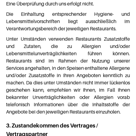
Eine Überprüfung durch uns erfolgt nicht.
Die Einhaltung entsprechender Hygiene- und
Lebensmittelvorschriften liegt ausschließlich im
Verantwortungsbereich der jeweiligen Restaurants.
Unter Umständen verwenden Restaurants Zusatzstoffe
und Zutaten, die zu Allergien und/oder
Lebensmittelunverträglichkeiten führen können.
Restaurants sind im Rahmen der Nutzung unserer
Services angehalten, in den Speisen enthaltene Allergene
und/oder Zusatzstoffe in Ihren Angeboten kenntlich zu
machen. Da dies unter Umständen nicht immer lückenlos
geschehen kann, empfehlen wir Ihnen, im Fall Ihnen
bekannter Unverträglichkeiten oder Allergien vorab
telefonisch Informationen über die Inhaltsstoffe der
Angebote bei den jeweiligen Restaurants einzuholen.
3. Zustandekommen des Vertrages /
Vertragspartner