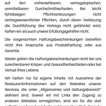
auf den vorhersehbaren, vertragstypischen,
unmittelbaren Durchschnittsschaden. Bei leicht
fahrlässigen Pflichtverletzungen nicht
vertragswesentlicher Pflichten, durch deren Verletzung
die Durchführung des Vertrags nicht gefährdet wird,
haften wir als auch unsere Erfüllungsgehilfen nicht.
Die vorgenannten Haftungsbeschränkungen betreffen
nicht Ihre Ansprüche aus Produkthaftung oder aus
Garantie.
Weiter gelten die Haftungsbeschränkungen nicht bei uns
zurechenbaren Körper- und Gesundheitsschäden oder bei
Verlust Ihres Lebens.
Wir haften nur für eigene Inhalte mit Ausnahme der
Restaurantinformationen auf den Websites unserer
Services, die unter „Allgemeines und Geltungsbereich“
definiert sind. Soweit wir mit Links den Zugang zu
anderen Websites ermöglichen, sind wir für die dort