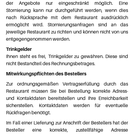
der Angebote nur eingeschränkt möglich. Eine
Stornierung kann nur durchgeführt werden, wenn dies
nach Rücksprache mit dem Restaurant ausdrücklich
ermöglicht wird. Stornierungsanfragen sind an das
jeweilige Restaurant zu richten und können nicht von uns
entgegengenommen werden.
Trinkgelder
Ihnen steht es frei, Trinkgelder zu gewähren. Diese sind
nicht Bestandteil des Rechnungsbetrages.
Mitwirkungspflichten des Bestellers
Zur ordnungsgemäßen Vertragserfüllung durch das
Restaurant müssen Sie bei Bestellung korrekte Adress-
und Kontaktdaten bereitstellen und Ihre Erreichbarkeit
sicherstellen. Kontaktdaten werden für eventuelle
Rückfragen benötigt.
Im Fall einer Lieferung zur Anschrift der Bestellers hat der
Besteller eine korrekte, zustellfähige Adresse