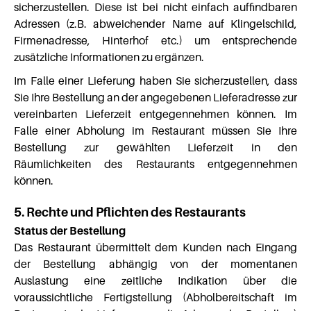
sicherzustellen. Diese ist bei nicht einfach auffindbaren
Adressen (z.B. abweichender Name auf Klingelschild,
Firmenadresse, Hinterhof etc.) um entsprechende
zusätzliche Informationen zu ergänzen.
Im Falle einer Lieferung haben Sie sicherzustellen, dass
Sie Ihre Bestellung an der angegebenen Lieferadresse zur
vereinbarten Lieferzeit entgegennehmen können. Im
Falle einer Abholung im Restaurant müssen Sie Ihre
Bestellung zur gewählten Lieferzeit in den
Räumlichkeiten des Restaurants entgegennehmen
können.
5. Rechte und Pflichten des Restaurants
Status der Bestellung
Das Restaurant übermittelt dem Kunden nach Eingang
der Bestellung abhängig von der momentanen
Auslastung eine zeitliche Indikation über die
voraussichtliche Fertigstellung (Abholbereitschaft im